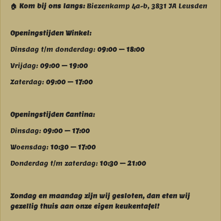
🏠 Kom bij ons langs:
Biezenkamp 4a-b, 3831 JA Leusden
Openingstijden Winkel:
Dinsdag t/m donderdag:
09:00 – 18:00
Vrijdag:
09:00 – 19:00
Zaterdag:
09:00 – 17:00
Openingstijden Cantina:
Dinsdag:
09:00 – 17:00
Woensdag:
10:30 – 17:00
Donderdag t/m zaterdag:
10:30 – 21:00
Zondag en maandag zijn wij g
esloten, dan eten wij
gezellig thuis aan onze eigen keukentafel!