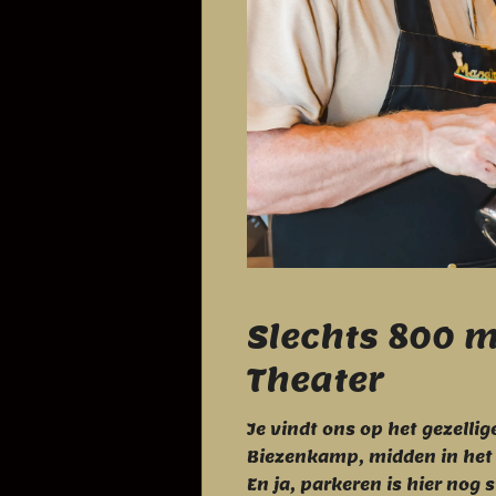
Slechts 800 m
Theater
Je vindt ons op het gezelli
Biezenkamp, midden in het
En ja, parkeren is hier nog 