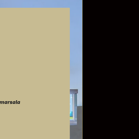
 marsala