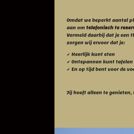
Omdat we beperkt aantal p
aan om
telefonisch te rese
Vermeld daarbij dat je een 
zorgen wij ervoor dat je:
✔ Heerlijk kunt eten
✔ Ontspannen kunt tafelen
✔ En op tijd bent voor de vo
Jij hoeft alleen te genieten, 