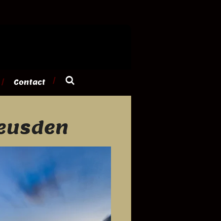
Contact
Leusden