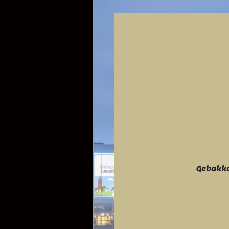
Gebakke