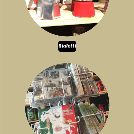
Bialetti