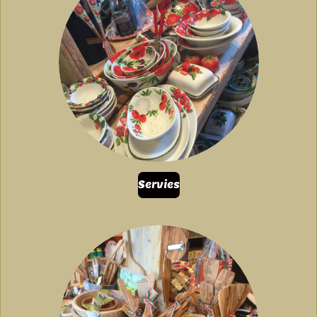
Servies