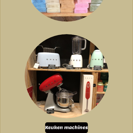
Keuken machines