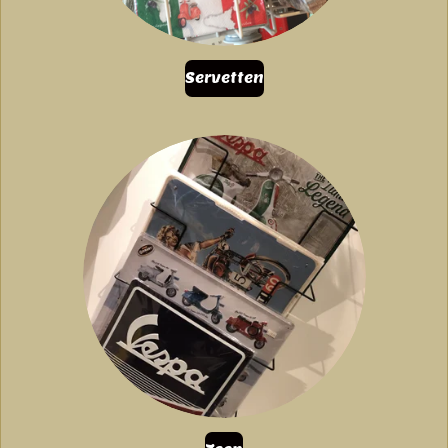
Servetten