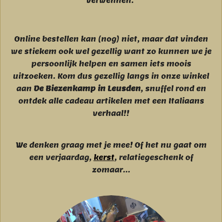
verwennen.
Online bestellen kan (nog) niet, maar dat vinden
we stiekem ook wel gezellig want zo kunnen we je
persoonlijk helpen en samen iets moois
uitzoeken. Kom dus gezellig langs in onze winkel
aan
De Biezenkamp in Leusden
, snuffel rond en
ontdek alle cadeau artikelen met een Italiaans
verhaal!!
We denken graag met je mee! Of het nu gaat om
een verjaardag,
kerst
, relatiegeschenk of
zomaar...