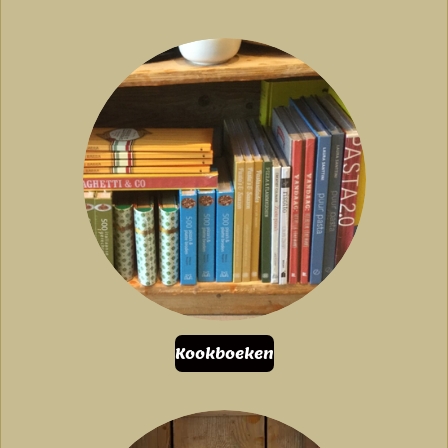
Kookboeken