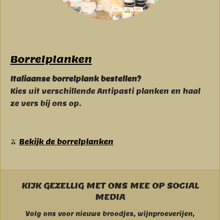
Borrelplanken
Italiaanse borrelplank bestellen?
Kies uit verschillende Antipasti planken en haal
ze vers bij ons op.
🫒
Bekijk de borrelplanken
KIJK GEZELLIG MET ONS MEE OP SOCIAL
MEDIA
Volg ons voor nieuwe broodjes, wijnproeverijen,