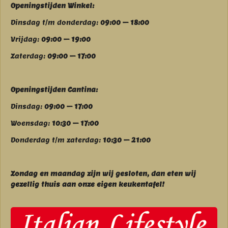
Openingstijden Winkel:
Dinsdag t/m donderdag:
09:00 – 18:00
Vrijdag:
09:00 – 19:00
Zaterdag:
09:00 – 17:00
Openingstijden Cantina:
Dinsdag:
09:00 – 17:00
Woensdag:
10:30 – 17:00
Donderdag t/m zaterdag:
10:30 – 21:00
Zondag en maandag zijn wij g
esloten, dan eten wij
gezellig thuis aan onze eigen keukentafel!