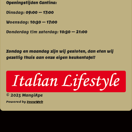
Openingstijden Cantina:
Dinsdag:
09:00 – 17:00
Woensdag:
10:30 – 17:00
Donderdag t/m zaterdag:
10:30 – 21:00
Zondag en maandag zijn wij g
esloten, dan eten wij
gezellig thuis aan onze eigen keukentafel!
© 2025 MangiApe
Powered by
JouwWeb