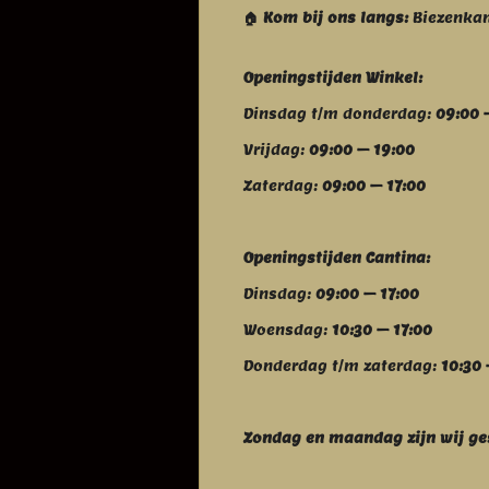
🏠 Kom bij ons langs:
Biezenkam
Openingstijden Winkel:
Dinsdag t/m donderdag:
09:00 
Vrijdag:
09:00 – 19:00
Zaterdag:
09:00 – 17:00
Openingstijden Cantina:
Dinsdag:
09:00 – 17:00
Woensdag:
10:30 – 17:00
Donderdag t/m zaterdag:
10:30 
Zondag en maandag zijn wij g
e