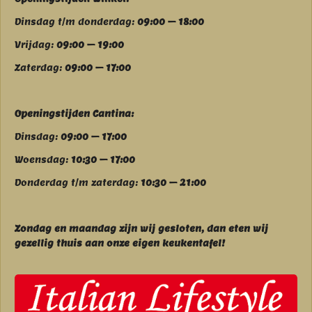
Dinsdag t/m donderdag:
09:00 – 18:00
Vrijdag:
09:00 – 19:00
Zaterdag:
09:00 – 17:00
Openingstijden Cantina:
Dinsdag:
09:00 – 17:00
Woensdag:
10:30 – 17:00
Donderdag t/m zaterdag:
10:30 – 21:00
Zondag en maandag zijn wij g
esloten, dan eten wij
gezellig thuis aan onze eigen keukentafel!