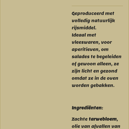
Geproduceerd met
volledig natuurlijk
rijsmiddel.
Ideaal met
vleeswaren, voor
aperitieven, om
salades te begeleiden
of gewoon alleen, ze
zijn licht en gezond
omdat ze in de oven
worden gebakken.
Ingrediënten
:
Zachte
tarwebloem
,
olie van afvallen van