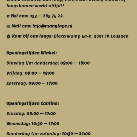
langskomen werkt altijd!!
☎️ Bel ons:
033 – 285 74 22
📧 Mail ons:
info@mangiape.nl
🏠 Kom bij ons langs:
Biezenkamp 4a-b, 3831 JA Leusden
Openingstijden Winkel:
Dinsdag t/m donderdag:
09:00 – 18:00
Vrijdag:
09:00 – 19:00
Zaterdag:
09:00 – 17:00
Openingstijden Cantina:
Dinsdag:
09:00 – 17:00
Woensdag:
10:30 – 17:00
Donderdag t/m zaterdag:
10:30 – 21:00