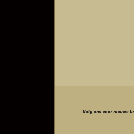
Volg ons voor nieuwe b