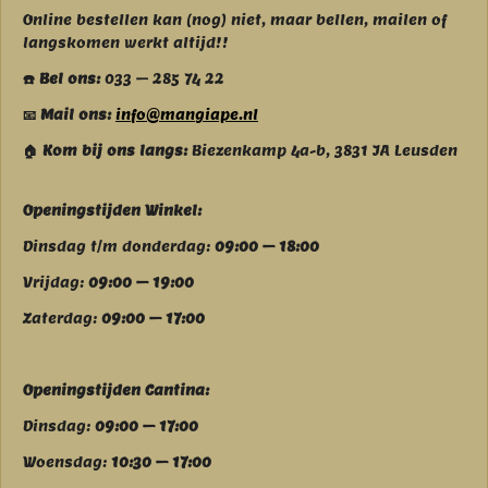
Online bestellen kan (nog) niet, maar bellen, mailen of
langskomen werkt altijd!!
☎️ Bel ons:
033 – 285 74 22
📧 Mail ons:
info@mangiape.nl
🏠 Kom bij ons langs:
Biezenkamp 4a-b, 3831 JA Leusden
Openingstijden Winkel:
Dinsdag t/m donderdag:
09:00 – 18:00
Vrijdag:
09:00 – 19:00
Zaterdag:
09:00 – 17:00
Openingstijden Cantina:
Dinsdag:
09:00 – 17:00
Woensdag:
10:30 – 17:00