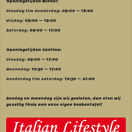
Openingstijden Winkel:
Dinsdag t/m donderdag:
09:00 – 18:00
Vrijdag:
09:00 – 19:00
Zaterdag:
09:00 – 17:00
Openingstijden Cantina:
Dinsdag:
09:00 – 17:00
Woensdag:
10:30 – 17:00
Donderdag t/m zaterdag:
10:30 – 21:00
Zondag en maandag zijn wij g
esloten, dan eten wij
gezellig thuis aan onze eigen keukentafel!