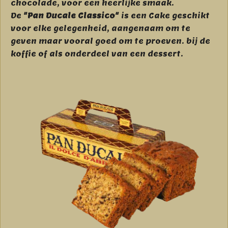
chocolade, voor een heerlijke smaak.
De
"Pan Ducale Classico"
is een Cake geschikt
voor elke gelegenheid, aangenaam om te
geven maar vooral goed om te proeven. bij de
koffie of als onderdeel van een dessert.