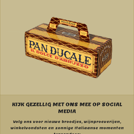
KIJK GEZELLIG MET ONS MEE OP SOCIAL
MEDIA
Volg ons voor nieuwe broodjes, wijnproeverijen,
winkelvondsten en zonnige Italiaanse momenten