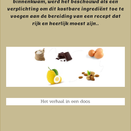
binnenkwam, werd het beschouwd als een
verplichting om dit kostbare ingrediënt toe te
voegen aan de bereiding van een recept dat
rijk en heerlijk moest zijn.
.