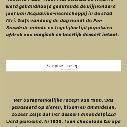
werd gehandhaafd gedurende de vijfhonderd
jaar van Acquaviva-heerschappij in de stad
Atri. Zelfs vandaag de dag houdt de
Pan
Ducale
de nobele en tegelijkertijd populaire
afdruk van
magisch en heerlijk dessert intact.
Het oorspronkelijke recept van 1300, was
gebaseerd op eieren, bloem en amandelen,
zozeer zelfs dat het dessert amandelpizza
werd genoemd. In 1800, toen chocolade Europa