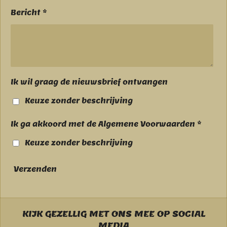
Bericht *
Ik wil graag de nieuwsbrief ontvangen
Keuze zonder beschrijving
Ik ga akkoord met de Algemene Voorwaarden *
Keuze zonder beschrijving
Verzenden
KIJK GEZELLIG MET ONS MEE OP SOCIAL
MEDIA