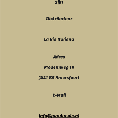
zijn
Distributeur
La Via Italiana
Adres
Modemweg 19
3821 BS Amersfoort
E-Mail
Info@panducale.nl