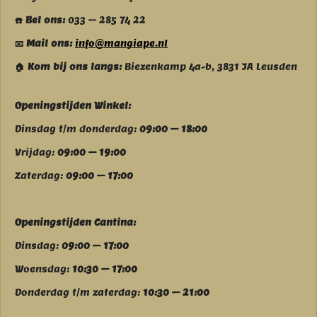
☎️ Bel ons:
033 – 285 74 22
📧 Mail ons:
info@mangiape.nl
🏠 Kom bij ons langs:
Biezenkamp 4a-b, 3831 JA Leusden
Openingstijden Winkel:
Dinsdag t/m donderdag:
09:00 – 18:00
Vrijdag:
09:00 – 19:00
Zaterdag:
09:00 – 17:00
Openingstijden Cantina:
Dinsdag:
09:00 – 17:00
Woensdag:
10:30 – 17:00
Donderdag t/m zaterdag:
10:30 – 21:00