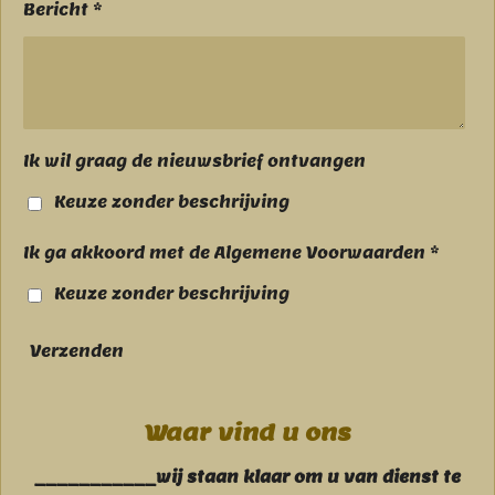
Bericht *
Ik wil graag de nieuwsbrief ontvangen
Keuze zonder beschrijving
Ik ga akkoord met de Algemene Voorwaarden *
Keuze zonder beschrijving
Verzenden
Waar vind u ons
___________wij staan klaar om u van dienst te